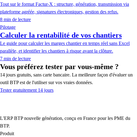
Tout sur le format Factur-X : structure, génération, transmission via
plateforme agréée, signatures électroniques, gestion des refus.
8
min de lecture
Pilotage
Calculer la rentabilité de vos chantiers
Le guide pour calculer les marges chantier en temps réel sans Excel
parallèle, et identifier les chantiers à risque avant la clôture.
7
min de lecture
Vous préférez tester par vous-même ?
14 jours gratuits, sans carte bancaire. La meilleure façon d'évaluer un
outil BTP est de l'utiliser sur vos vraies données.
Tester gratuitement 14 jours
L'ERP BTP nouvelle génération, conçu en France pour les PME du
BTP.
Produit