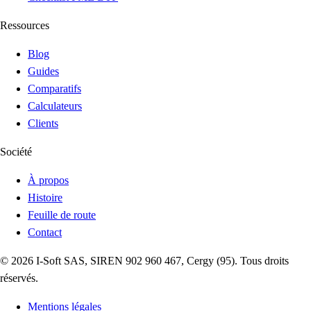
Ressources
Blog
Guides
Comparatifs
Calculateurs
Clients
Société
À propos
Histoire
Feuille de route
Contact
©
2026
I-Soft
SAS, SIREN 902 960 467, Cergy (95). Tous droits
réservés.
Mentions légales