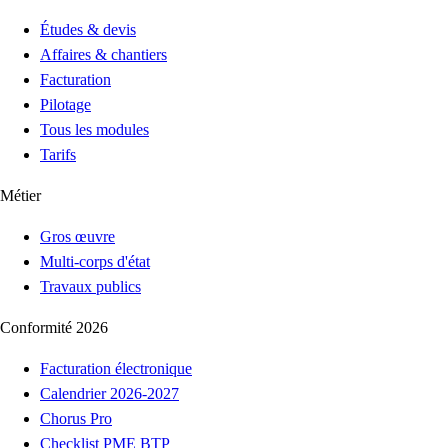
Études & devis
Affaires & chantiers
Facturation
Pilotage
Tous les modules
Tarifs
Métier
Gros œuvre
Multi-corps d'état
Travaux publics
Conformité 2026
Facturation électronique
Calendrier 2026-2027
Chorus Pro
Checklist PME BTP