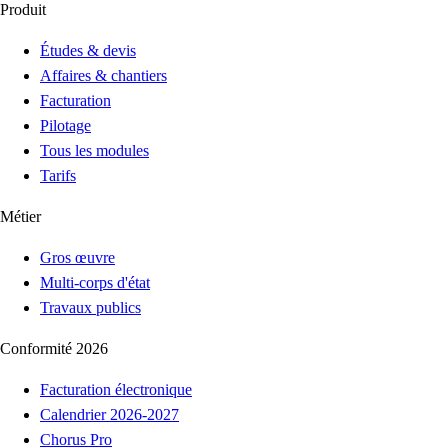
Produit
Études & devis
Affaires & chantiers
Facturation
Pilotage
Tous les modules
Tarifs
Métier
Gros œuvre
Multi-corps d'état
Travaux publics
Conformité 2026
Facturation électronique
Calendrier 2026-2027
Chorus Pro