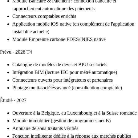
Module Bancaire & Paiement : connexion bancaire et
rapprochement automatique des paiements
Connecteurs comptables enrichis
Application mobile iOS native (en complément de l'application
installable actuelle)
Module Empreinte carbone FDES/INIES native
Prévu · 2026 T4
Catalogue de modèles de devis et BPU sectoriels
Intégration BIM (lecture IFC pour métré automatique)
Connecteurs ouverts pour intégrateurs et partenaires
Pilotage multi-sociétés avancé (consolidation comptable)
Étudié · 2027
Ouverture à la Belgique, au Luxembourg et à la Suisse romande
Module immobilier (gestion de programmes neufs)
Annuaire de sous-traitants vérifiés
Fonction intelligente dédiée à la réponse aux marchés publics