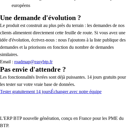
européens
Une demande d'évolution ?
Le produit est construit au plus près du terrain : les demandes de nos
clients alimentent directement cette feuille de route. Si vous avez une
idée d'évolution, écrivez-nous : nous l'ajoutons à la liste publique des
demandes et la priorisons en fonction du nombre de demandes
similaires.
Email :
roadmap@easybtp.fr
Pas envie d'attendre ?
Les fonctionnalités livrées sont déjà puissantes. 14 jours gratuits pour
les tester sur votre vraie base de données.
Tester gratuitement 14 jours
Échanger avec notre équipe
L'ERP BTP nouvelle génération, conçu en France pour les PME du
BTP.