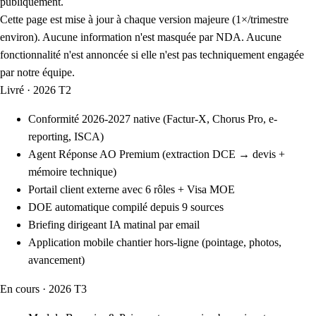
publiquement.
Cette page est mise à jour à chaque version majeure (1×/trimestre
environ). Aucune information n'est masquée par NDA. Aucune
fonctionnalité n'est annoncée si elle n'est pas techniquement engagée
par notre équipe.
Livré · 2026 T2
Conformité 2026-2027 native (Factur-X, Chorus Pro, e-
reporting, ISCA)
Agent Réponse AO Premium (extraction DCE → devis +
mémoire technique)
Portail client externe avec 6 rôles + Visa MOE
DOE automatique compilé depuis 9 sources
Briefing dirigeant IA matinal par email
Application mobile chantier hors-ligne (pointage, photos,
avancement)
En cours · 2026 T3