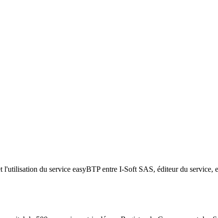
l'utilisation du service easyBTP entre I-Soft SAS, éditeur du service, et 