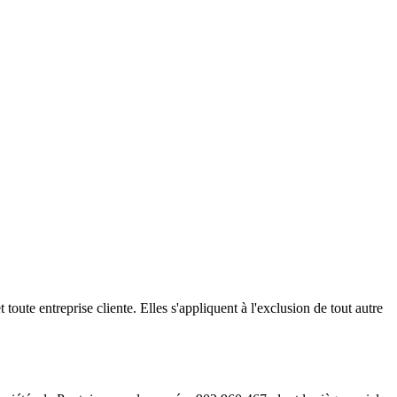
toute entreprise cliente. Elles s'appliquent à l'exclusion de tout autre