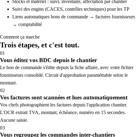
Stocks et matériel : suivi, inventaire, affectation par chantier
Suivi des engins (CACES, contrôles techniques) pour les TP
Liens automatiques bons de commande → factures fournisseurs
→ comptabilité
Comment ça marche
Trois étapes, et c'est tout.
01
Vous éditez vos BDC depuis le chantier
Le bon de commande s'édite depuis la fiche affaire, avec votre fichier
fournisseurs consolidé. Circuit d'approbation paramétrable selon le
montant.
02
Vos factures sont scannées et lues automatiquement
Vos chefs photographient les factures depuis l'application chantier.
L'OCR extrait TVA, montant, échéance, numéro en 15 secondes.
Aucune saisie.
03
Vous regroupez les commandes inter-chantiers