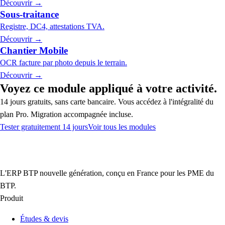
Découvrir →
Sous-traitance
Registre, DC4, attestations TVA.
Découvrir →
Chantier Mobile
OCR facture par photo depuis le terrain.
Découvrir →
Voyez ce module appliqué à votre activité.
14 jours gratuits, sans carte bancaire. Vous accédez à l'intégralité du
plan Pro. Migration accompagnée incluse.
Tester gratuitement 14 jours
Voir tous les modules
L'ERP BTP nouvelle génération, conçu en France pour les PME du
BTP.
Produit
Études & devis