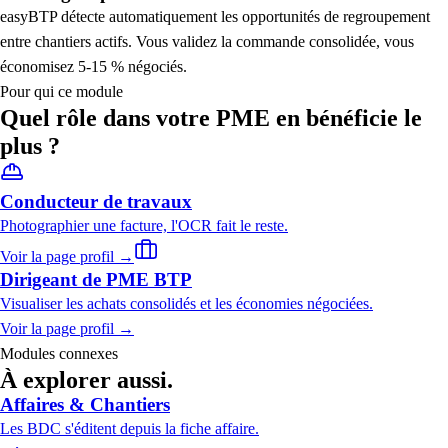
easyBTP détecte automatiquement les opportunités de regroupement
entre chantiers actifs. Vous validez la commande consolidée, vous
économisez 5-15 % négociés.
Pour qui ce module
Quel rôle dans votre PME en bénéficie le
plus ?
Conducteur de travaux
Photographier une facture, l'OCR fait le reste.
Voir la page profil →
Dirigeant de PME BTP
Visualiser les achats consolidés et les économies négociées.
Voir la page profil →
Modules connexes
À explorer aussi.
Affaires & Chantiers
Les BDC s'éditent depuis la fiche affaire.