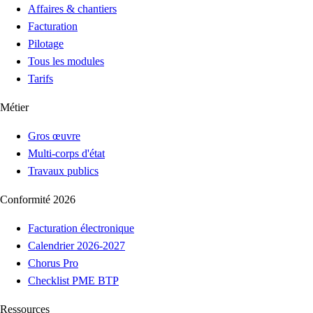
Affaires & chantiers
Facturation
Pilotage
Tous les modules
Tarifs
Métier
Gros œuvre
Multi-corps d'état
Travaux publics
Conformité 2026
Facturation électronique
Calendrier 2026-2027
Chorus Pro
Checklist PME BTP
Ressources