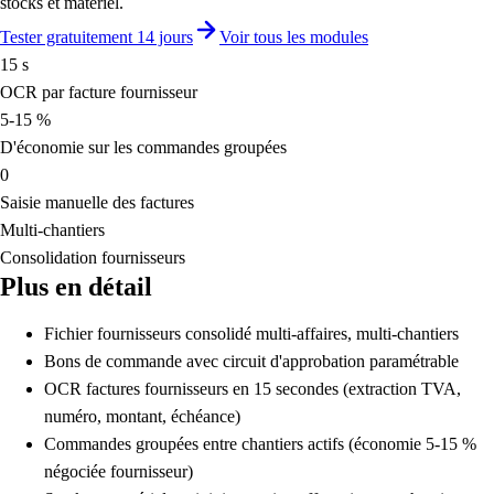
stocks et matériel.
Tester gratuitement 14 jours
Voir tous les modules
15 s
OCR par facture fournisseur
5-15 %
D'économie sur les commandes groupées
0
Saisie manuelle des factures
Multi-chantiers
Consolidation fournisseurs
Plus en détail
Fichier fournisseurs consolidé multi-affaires, multi-chantiers
Bons de commande avec circuit d'approbation paramétrable
OCR factures fournisseurs en 15 secondes (extraction TVA,
numéro, montant, échéance)
Commandes groupées entre chantiers actifs (économie 5-15 %
négociée fournisseur)